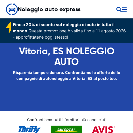
Noleggio auto express
Fino a 20% di sconto sul noleggio di auto in tutto il
mondo
Questa promozione è valida fino a 11 agosto 2026
- approfittatene oggi stesso!
Vitoria, ES NOLEGGIO
AUTO
Risparmia tempo e denaro. Confrontiamo le offerte delle
compagnie di autonoleggio a Vitoria, ES al posto tuo.
Confrontiamo tutti i fornitori più conosciuti