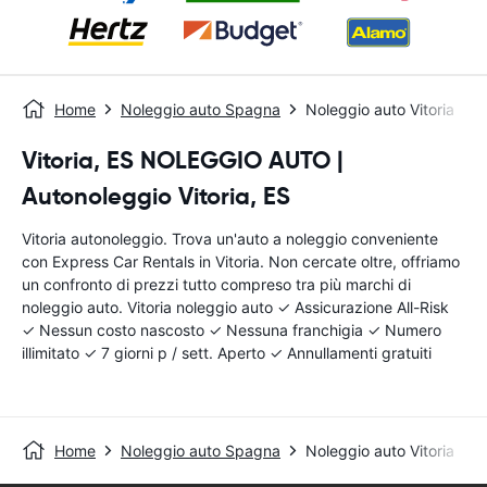
Home
Noleggio auto Spagna
Noleggio auto Vitoria
Vitoria, ES NOLEGGIO AUTO |
Autonoleggio Vitoria, ES
Vitoria autonoleggio. Trova un'auto a noleggio conveniente
con Express Car Rentals in Vitoria. Non cercate oltre, offriamo
un confronto di prezzi tutto compreso tra più marchi di
noleggio auto. Vitoria noleggio auto ✓ Assicurazione All-Risk
✓ Nessun costo nascosto ✓ Nessuna franchigia ✓ Numero
illimitato ✓ 7 giorni p / sett. Aperto ✓ Annullamenti gratuiti
Home
Noleggio auto Spagna
Noleggio auto Vitoria