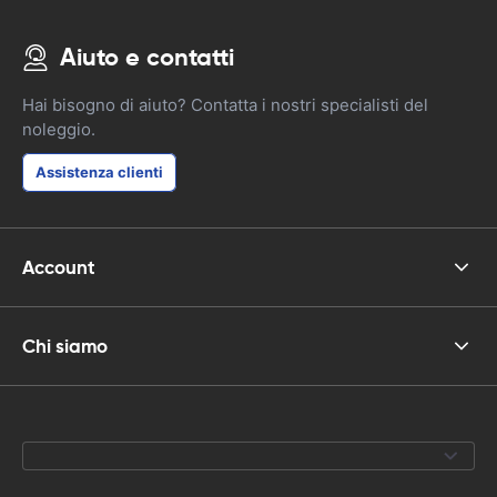
Aiuto e contatti
Hai bisogno di aiuto? Contatta i nostri specialisti del
noleggio.
Assistenza clienti
Account
Chi siamo