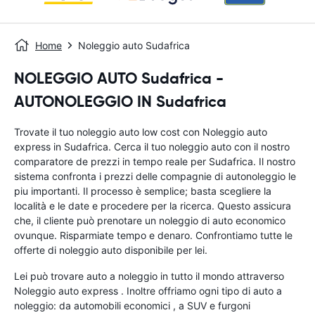
Home
Noleggio auto Sudafrica
NOLEGGIO AUTO Sudafrica -
AUTONOLEGGIO IN Sudafrica
Trovate il tuo noleggio auto low cost con Noleggio auto
express in Sudafrica. Cerca il tuo noleggio auto con il nostro
comparatore de prezzi in tempo reale per Sudafrica. Il nostro
sistema confronta i prezzi delle compagnie di autonoleggio le
piu importanti. Il processo è semplice; basta scegliere la
località e le date e procedere per la ricerca. Questo assicura
che, il cliente può prenotare un noleggio di auto economico
ovunque. Risparmiate tempo e denaro. Confrontiamo tutte le
offerte di noleggio auto disponibile per lei.
Lei può trovare auto a noleggio in tutto il mondo attraverso
Noleggio auto express . Inoltre offriamo ogni tipo di auto a
noleggio: da automobili economici , a SUV e furgoni