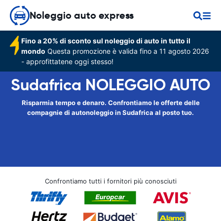
Noleggio auto express
Fino a 20% di sconto sul noleggio di auto in tutto il
mondo
Questa promozione è valida fino a 11 agosto 2026
- approfittatene oggi stesso!
Sudafrica NOLEGGIO AUTO
Risparmia tempo e denaro. Confrontiamo le offerte delle
compagnie di autonoleggio in Sudafrica al posto tuo.
Confrontiamo tutti i fornitori più conosciuti