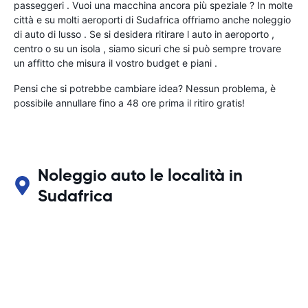
passeggeri . Vuoi una macchina ancora più speziale ? In molte
città e su molti aeroporti di Sudafrica offriamo anche noleggio
di auto di lusso . Se si desidera ritirare l auto in aeroporto ,
centro o su un isola , siamo sicuri che si può sempre trovare
un affitto che misura il vostro budget e piani .
Pensi che si potrebbe cambiare idea? Nessun problema, è
possibile annullare fino a 48 ore prima il ritiro gratis!
Noleggio auto le località in
Sudafrica