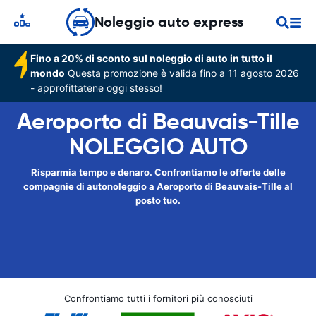
Noleggio auto express
Fino a 20% di sconto sul noleggio di auto in tutto il
mondo
Questa promozione è valida fino a 11 agosto 2026
- approfittatene oggi stesso!
Aeroporto di Beauvais-Tille
NOLEGGIO AUTO
Risparmia tempo e denaro. Confrontiamo le offerte delle
compagnie di autonoleggio a Aeroporto di Beauvais-Tille al
posto tuo.
Confrontiamo tutti i fornitori più conosciuti