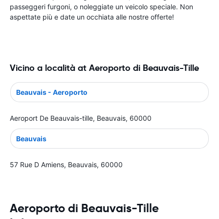
passeggeri furgoni, o noleggiate un veicolo speciale. Non
aspettate più e date un occhiata alle nostre offerte!
Vicino a località at Aeroporto di Beauvais-Tille
Beauvais - Aeroporto
Aeroport De Beauvais-tille, Beauvais, 60000
Beauvais
57 Rue D Amiens, Beauvais, 60000
Aeroporto di Beauvais-Tille