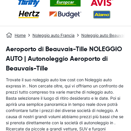
Home
Noleggio auto Francia
Noleggio auto Beauvais
Aeroporto di Beauvais-Tille NOLEGGIO
AUTO | Autonoleggio Aeroporto di
Beauvais-Tille
Trovate il suo noleggio auto low cost con Noleggio auto
express in . Non cercate oltre, qui vi offriamo un confronto de
prezzi tutto compreso tra varie marche di noleggio auto.
Basta selezionare il luogo di ritiro desiderato e le date. Poi si
aprirà una semplice panoramica in tempo reale dove potrà
confrontare tutte i prezzi dei diverse società di noleggio. A
causa di nostri grandi volumi abbiamo prezzi più bassi che se
si prenota direttamente con la società di autonoleggio in .
Ricercate da piccole a grandi vetture, SUV e furgoni