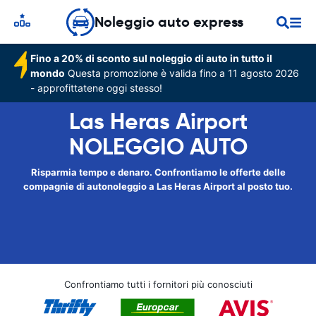
Noleggio auto express
Fino a 20% di sconto sul noleggio di auto in tutto il
mondo
Questa promozione è valida fino a 11 agosto 2026
- approfittatene oggi stesso!
Las Heras Airport
NOLEGGIO AUTO
Risparmia tempo e denaro. Confrontiamo le offerte delle
compagnie di autonoleggio a Las Heras Airport al posto tuo.
Confrontiamo tutti i fornitori più conosciuti