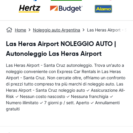
Home
Noleggio auto Argentina
Las Heras Airport - San
Las Heras Airport NOLEGGIO AUTO |
Autonoleggio Las Heras Airport
Las Heras Airport - Santa Cruz autonoleggio. Trova un'auto a
noleggio conveniente con Express Car Rentals in Las Heras
Airport - Santa Cruz. Non cercate oltre, offriamo un confronto
di prezzi tutto compreso tra più marchi di noleggio auto. Las
Heras Airport - Santa Cruz noleggio auto ✓ Assicurazione All-
Risk ✓ Nessun costo nascosto ✓ Nessuna franchigia ✓
Numero illimitato ✓ 7 giorni p / sett. Aperto ✓ Annullamenti
gratuiti