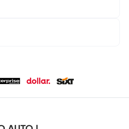
O AUTO |