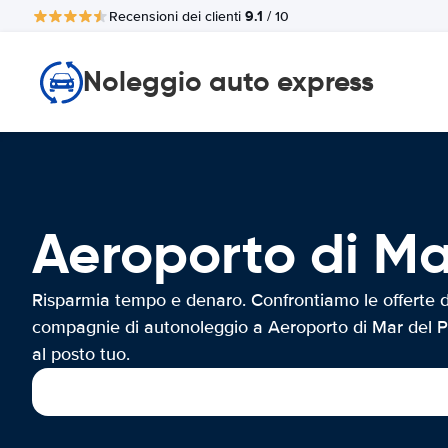
9.1
Recensioni dei clienti
/ 10
Noleggio auto express
Aeroporto di M
Risparmia tempo e denaro. Confrontiamo le offerte d
compagnie di autonoleggio a Aeroporto di Mar del P
al posto tuo.