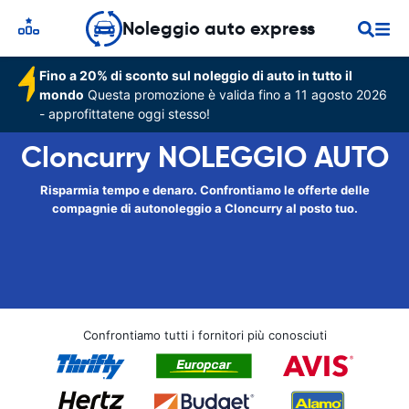
Noleggio auto express
Fino a 20% di sconto sul noleggio di auto in tutto il
mondo
Questa promozione è valida fino a 11 agosto 2026
- approfittatene oggi stesso!
Cloncurry NOLEGGIO AUTO
Risparmia tempo e denaro. Confrontiamo le offerte delle
compagnie di autonoleggio a Cloncurry al posto tuo.
Confrontiamo tutti i fornitori più conosciuti