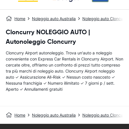
Home
Noleggio auto Australia
Noleggio auto Cloncurry
Cloncurry NOLEGGIO AUTO |
Autonoleggio Cloncurry
Cloncurry Airport autonoleggio. Trova un'auto a noleggio
conveniente con Express Car Rentals in Cloncurry Airport. Non
cercate oltre, offriamo un confronto di prezzi tutto compreso
tra più marchi di noleggio auto. Cloncurry Airport noleggio
auto ✓ Assicurazione All-Risk ✓ Nessun costo nascosto ✓
Nessuna franchigia ✓ Numero illimitato ✓ 7 giorni p / sett.
Aperto ✓ Annullamenti gratuiti
Home
Noleggio auto Australia
Noleggio auto Cloncurry