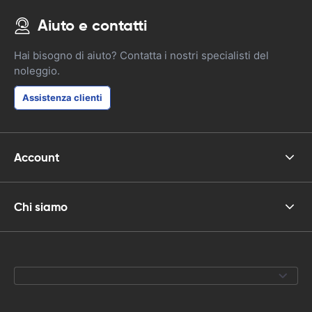
Aiuto e contatti
Hai bisogno di aiuto? Contatta i nostri specialisti del
noleggio.
Assistenza clienti
Account
Chi siamo