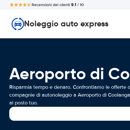
9.1
Recensioni dei clienti
/ 10
Noleggio auto express
Aeroporto di 
Risparmia tempo e denaro. Confrontiamo le offerte d
compagnie di autonoleggio a Aeroporto di Coolanga
al posto tuo.