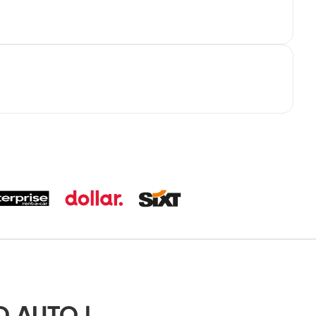
O AUTO |