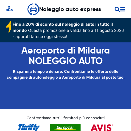
Noleggio auto express
Fino a 20% di sconto sul noleggio di auto in tutto il
mondo
Questa promozione è valida fino a 11 agosto 2026
- approfittatene oggi stesso!
Aeroporto di Mildura
NOLEGGIO AUTO
Risparmia tempo e denaro. Confrontiamo le offerte delle
compagnie di autonoleggio a Aeroporto di Mildura al posto tuo.
Confrontiamo tutti i fornitori più conosciuti