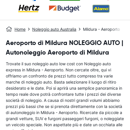
Home
Noleggio auto Australia
Mildura - Aeroporto
Aeroporto di Mildura NOLEGGIO AUTO |
Autonoleggio Aeroporto di Mildura
Trovate il suo noleggio auto low cost con Noleggio auto
express in Mildura - Aeroporto. Non cercate oltre, qui vi
offriamo un confronto de prezzi tutto compreso tra varie
marche di noleggio auto. Basta selezionare il luogo di ritiro
desiderato e le date. Poi si aprirà una semplice panoramica in
tempo reale dove potrà confrontare tutte i prezzi dei diverse
società di noleggio. A causa di nostri grandi volumi abbiamo
prezzi più bassi che se si prenota direttamente con la società
di autonoleggio in Mildura - Aeroporto. Ricercate da piccole a
grandi vetture, SUV e furgoni passeggeri furgoni, o noleggiate
un veicolo speciale. Non aspettate più e date un occhiata alle