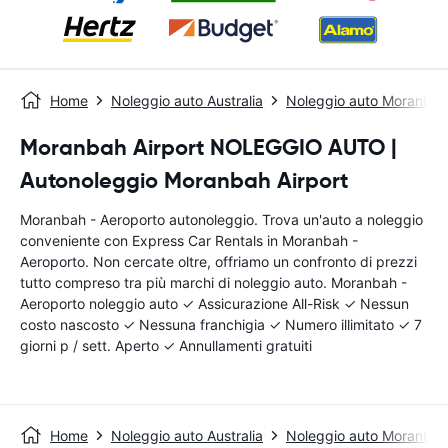
Home
Noleggio auto Australia
Noleggio auto Moranbah
Moranbah Airport NOLEGGIO AUTO |
Autonoleggio Moranbah Airport
Moranbah - Aeroporto autonoleggio. Trova un'auto a noleggio
conveniente con Express Car Rentals in Moranbah -
Aeroporto. Non cercate oltre, offriamo un confronto di prezzi
tutto compreso tra più marchi di noleggio auto. Moranbah -
Aeroporto noleggio auto ✓ Assicurazione All-Risk ✓ Nessun
costo nascosto ✓ Nessuna franchigia ✓ Numero illimitato ✓ 7
giorni p / sett. Aperto ✓ Annullamenti gratuiti
Home
Noleggio auto Australia
Noleggio auto Moranbah