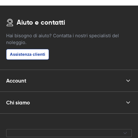
Aiuto e contatti
Hai bisogno di aiuto? Contatta i nostri specialisti del
noleggio.
Assistenza clienti
Account
Chi siamo