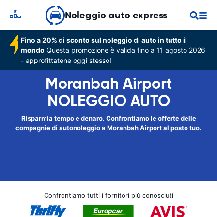
Noleggio auto express
Fino a 20% di sconto sul noleggio di auto in tutto il
mondo
Questa promozione è valida fino a 11 agosto 2026
- approfittatene oggi stesso!
Moranbah Airport
NOLEGGIO AUTO
Risparmia tempo e denaro. Confrontiamo le offerte delle
compagnie di autonoleggio a Moranbah Airport al posto tuo.
Confrontiamo tutti i fornitori più conosciuti