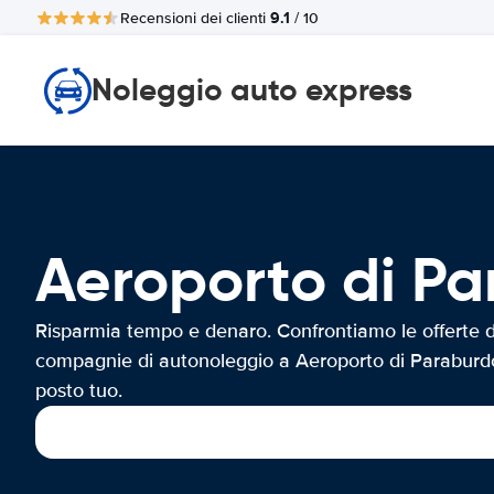
9.1
Recensioni dei clienti
/ 10
Noleggio auto express
Aeroporto di 
Risparmia tempo e denaro. Confrontiamo le offerte d
compagnie di autonoleggio a Aeroporto di Paraburd
posto tuo.