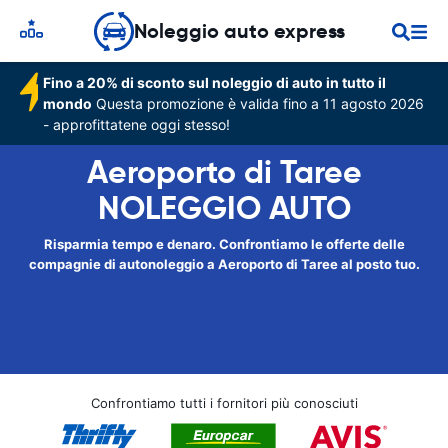
Noleggio auto express
Fino a 20% di sconto sul noleggio di auto in tutto il
mondo
Questa promozione è valida fino a 11 agosto 2026
- approfittatene oggi stesso!
Aeroporto di Taree
NOLEGGIO AUTO
Risparmia tempo e denaro. Confrontiamo le offerte delle
compagnie di autonoleggio a Aeroporto di Taree al posto tuo.
Confrontiamo tutti i fornitori più conosciuti