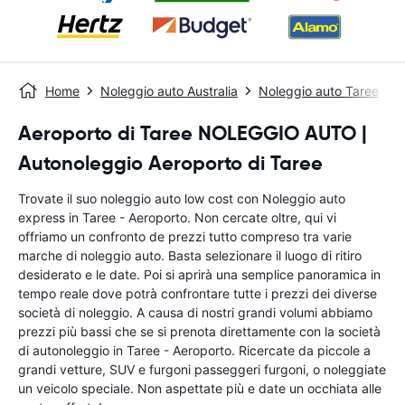
Home
Noleggio auto Australia
Noleggio auto Taree
Aeroporto di Taree NOLEGGIO AUTO |
Autonoleggio Aeroporto di Taree
Trovate il suo noleggio auto low cost con Noleggio auto
express in Taree - Aeroporto. Non cercate oltre, qui vi
offriamo un confronto de prezzi tutto compreso tra varie
marche di noleggio auto. Basta selezionare il luogo di ritiro
desiderato e le date. Poi si aprirà una semplice panoramica in
tempo reale dove potrà confrontare tutte i prezzi dei diverse
società di noleggio. A causa di nostri grandi volumi abbiamo
prezzi più bassi che se si prenota direttamente con la società
di autonoleggio in Taree - Aeroporto. Ricercate da piccole a
grandi vetture, SUV e furgoni passeggeri furgoni, o noleggiate
un veicolo speciale. Non aspettate più e date un occhiata alle