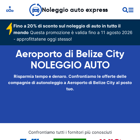
Noleggio auto express
Fino a 20% di sconto sul noleggio di auto in tutto il
mondo
Questa promozione è valida fino a 11 agosto 2026
- approfittatene oggi stesso!
Aeroporto di Belize City
NOLEGGIO AUTO
Risparmia tempo e denaro. Confrontiamo le offerte delle
compagnie di autonoleggio a Aeroporto di Belize City al posto
tuo.
Confrontiamo tutti i fornitori più conosciuti