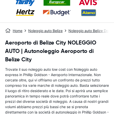
Home
Noleggio auto Belize
Noleggio auto Belize Dow
Aeroporto di Belize City NOLEGGIO
AUTO | Autonoleggio Aeroporto di
Belize City
Trovate il suo noleggio auto low cost con Noleggio auto
express in Phillip Goldson - Aeroporto Internazionale. Non
cercate oltre, qui vi offriamo un confronto de prezzi tutto
compreso tra varie marche di noleggio auto. Basta selezionare
il luogo di ritiro desiderato e le date. Poi si aprirà una semplice
panoramica in tempo reale dove potrà confrontare tutte i
prezzi dei diverse società di noleggio. A causa di nostri grandi
volumi abbiamo prezzi più bassi che se si prenota
direttamente con la società di autonoleggio in Phillip Goldson -