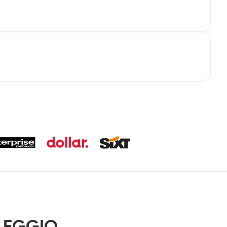
OLEGGIO