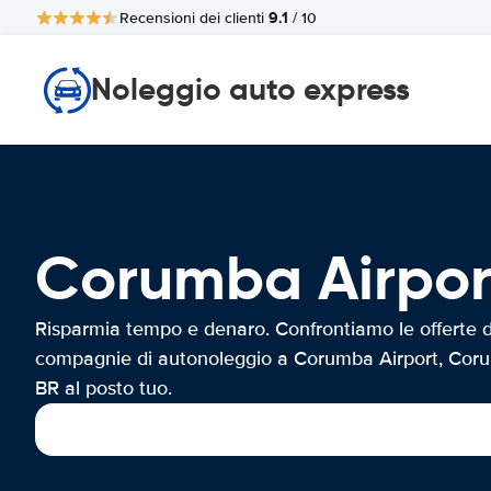
9.1
Recensioni dei clienti
/ 10
Noleggio auto express
Corumba Airpo
Risparmia tempo e denaro. Confrontiamo le offerte d
compagnie di autonoleggio a Corumba Airport, Cor
BR al posto tuo.