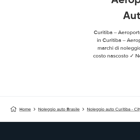
Aut
Curitiba – Aeropor
in Curitiba – Aero
marchi di noleggi
costo nascosto ✓ Ne
Home
Noleggio auto Brasile
Noleggio auto Curitiba - Cit