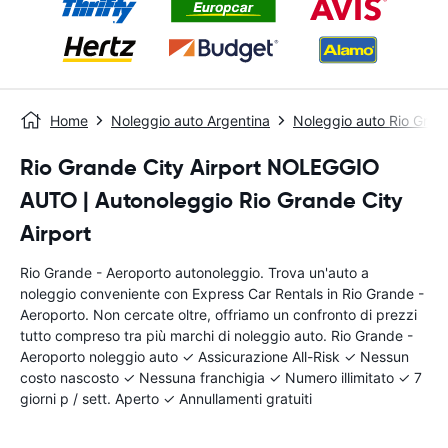
Home
Noleggio auto Argentina
Noleggio auto Rio Gran
Rio Grande City Airport NOLEGGIO
AUTO | Autonoleggio Rio Grande City
Airport
Rio Grande - Aeroporto autonoleggio. Trova un'auto a
noleggio conveniente con Express Car Rentals in Rio Grande -
Aeroporto. Non cercate oltre, offriamo un confronto di prezzi
tutto compreso tra più marchi di noleggio auto. Rio Grande -
Aeroporto noleggio auto ✓ Assicurazione All-Risk ✓ Nessun
costo nascosto ✓ Nessuna franchigia ✓ Numero illimitato ✓ 7
giorni p / sett. Aperto ✓ Annullamenti gratuiti