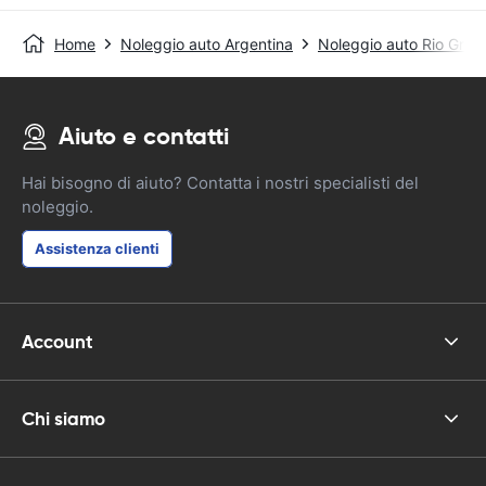
Home
Noleggio auto Argentina
Noleggio auto Rio Gran
Aiuto e contatti
Hai bisogno di aiuto? Contatta i nostri specialisti del
noleggio.
Assistenza clienti
Account
Chi siamo