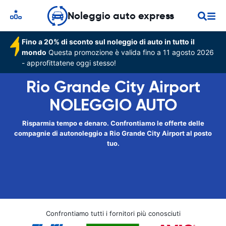
Noleggio auto express
Fino a 20% di sconto sul noleggio di auto in tutto il
mondo
Questa promozione è valida fino a 11 agosto 2026
- approfittatene oggi stesso!
Rio Grande City Airport
NOLEGGIO AUTO
Risparmia tempo e denaro. Confrontiamo le offerte delle
compagnie di autonoleggio a Rio Grande City Airport al posto
tuo.
Confrontiamo tutti i fornitori più conosciuti