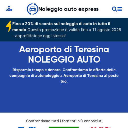
Noleggio auto express
Fino a 20% di sconto sul noleggio di auto in tutto il
mondo
Questa promozione è valida fino a 11 agosto 2026
- approfittatene oggi stesso!
Aeroporto di Teresina
NOLEGGIO AUTO
Risparmia tempo e denaro. Confrontiamo le offerte delle
compagnie di autonoleggio a Aeroporto di Teresina al posto
tuo.
Confrontiamo tutti i fornitori più conosciuti