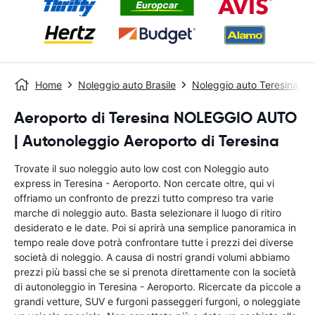
Home
Noleggio auto Brasile
Noleggio auto Teresina - C
Aeroporto di Teresina NOLEGGIO AUTO
| Autonoleggio Aeroporto di Teresina
Trovate il suo noleggio auto low cost con Noleggio auto
express in Teresina - Aeroporto. Non cercate oltre, qui vi
offriamo un confronto de prezzi tutto compreso tra varie
marche di noleggio auto. Basta selezionare il luogo di ritiro
desiderato e le date. Poi si aprirà una semplice panoramica in
tempo reale dove potrà confrontare tutte i prezzi dei diverse
società di noleggio. A causa di nostri grandi volumi abbiamo
prezzi più bassi che se si prenota direttamente con la società
di autonoleggio in Teresina - Aeroporto. Ricercate da piccole a
grandi vetture, SUV e furgoni passeggeri furgoni, o noleggiate