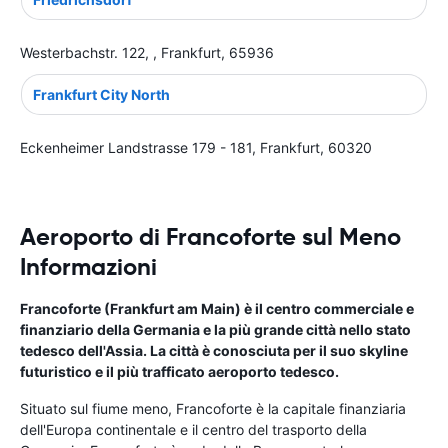
Westerbachstr. 122, , Frankfurt, 65936
Frankfurt City North
Eckenheimer Landstrasse 179 - 181, Frankfurt, 60320
Aeroporto di Francoforte sul Meno
Informazioni
Francoforte
(Frankfurt am Main) è il centro commerciale e
finanziario della Germania e la più grande città nello stato
tedesco dell'Assia. La città è conosciuta per il suo skyline
futuristico e il più trafficato aeroporto tedesco.
Situato sul fiume meno, Francoforte è la capitale finanziaria
dell'Europa continentale e il centro del trasporto della