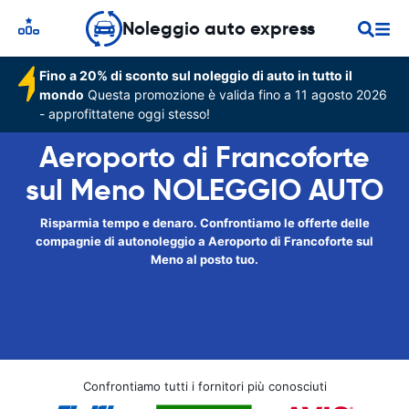
Noleggio auto express
Fino a 20% di sconto sul noleggio di auto in tutto il
mondo
Questa promozione è valida fino a 11 agosto 2026
- approfittatene oggi stesso!
Aeroporto di Francoforte
sul Meno NOLEGGIO AUTO
Risparmia tempo e denaro. Confrontiamo le offerte delle
compagnie di autonoleggio a Aeroporto di Francoforte sul
Meno al posto tuo.
Confrontiamo tutti i fornitori più conosciuti