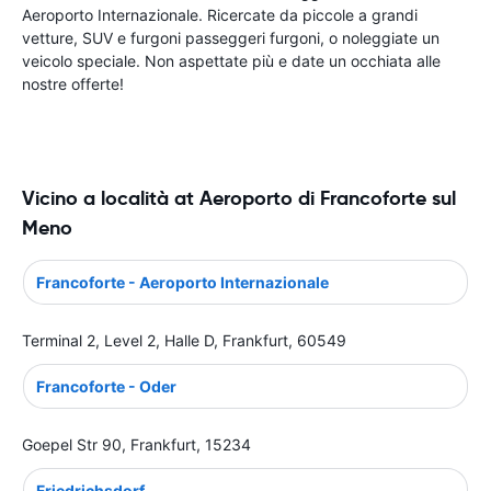
Aeroporto Internazionale. Ricercate da piccole a grandi
vetture, SUV e furgoni passeggeri furgoni, o noleggiate un
veicolo speciale. Non aspettate più e date un occhiata alle
nostre offerte!
Vicino a località at Aeroporto di Francoforte sul
Meno
Francoforte - Aeroporto Internazionale
Terminal 2, Level 2, Halle D, Frankfurt, 60549
Francoforte - Oder
Goepel Str 90, Frankfurt, 15234
Friedrichsdorf