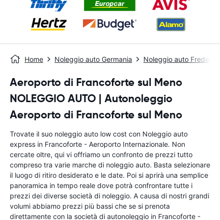
Home
Noleggio auto Germania
Noleggio auto Fredersd
Aeroporto di Francoforte sul Meno
NOLEGGIO AUTO | Autonoleggio
Aeroporto di Francoforte sul Meno
Trovate il suo noleggio auto low cost con Noleggio auto
express in Francoforte - Aeroporto Internazionale. Non
cercate oltre, qui vi offriamo un confronto de prezzi tutto
compreso tra varie marche di noleggio auto. Basta selezionare
il luogo di ritiro desiderato e le date. Poi si aprirà una semplice
panoramica in tempo reale dove potrà confrontare tutte i
prezzi dei diverse società di noleggio. A causa di nostri grandi
volumi abbiamo prezzi più bassi che se si prenota
direttamente con la società di autonoleggio in Francoforte -