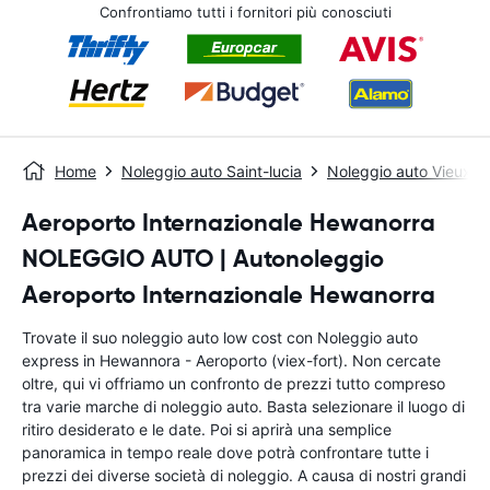
Confrontiamo tutti i fornitori più conosciuti
Home
Noleggio auto Saint-lucia
Noleggio auto Vieux F
Aeroporto Internazionale Hewanorra
NOLEGGIO AUTO | Autonoleggio
Aeroporto Internazionale Hewanorra
Trovate il suo noleggio auto low cost con Noleggio auto
express in Hewannora - Aeroporto (viex-fort). Non cercate
oltre, qui vi offriamo un confronto de prezzi tutto compreso
tra varie marche di noleggio auto. Basta selezionare il luogo di
ritiro desiderato e le date. Poi si aprirà una semplice
panoramica in tempo reale dove potrà confrontare tutte i
prezzi dei diverse società di noleggio. A causa di nostri grandi