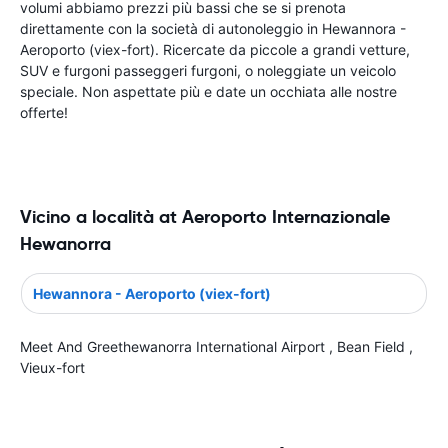
volumi abbiamo prezzi più bassi che se si prenota
direttamente con la società di autonoleggio in Hewannora -
Aeroporto (viex-fort). Ricercate da piccole a grandi vetture,
SUV e furgoni passeggeri furgoni, o noleggiate un veicolo
speciale. Non aspettate più e date un occhiata alle nostre
offerte!
Vicino a località at Aeroporto Internazionale
Hewanorra
Hewannora - Aeroporto (viex-fort)
Meet And Greethewanorra International Airport , Bean Field ,
Vieux-fort