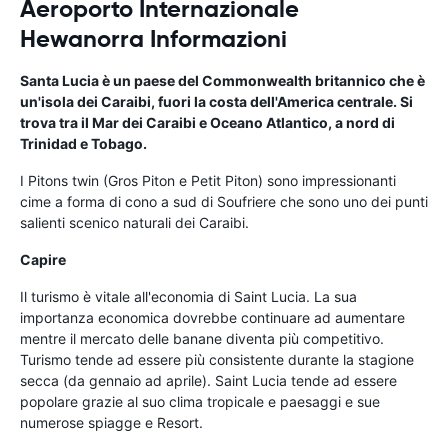
Aeroporto Internazionale
Hewanorra Informazioni
Santa Lucia
è un paese del Commonwealth britannico che è
un'isola dei Caraibi, fuori la costa dell'America centrale. Si
trova tra il Mar dei Caraibi e Oceano Atlantico, a nord di
Trinidad e Tobago.
I Pitons twin (Gros Piton e Petit Piton) sono impressionanti
cime a forma di cono a sud di Soufriere che sono uno dei punti
salienti scenico naturali dei Caraibi.
Capire
Il turismo è vitale all'economia di Saint Lucia. La sua
importanza economica dovrebbe continuare ad aumentare
mentre il mercato delle banane diventa più competitivo.
Turismo tende ad essere più consistente durante la stagione
secca (da gennaio ad aprile). Saint Lucia tende ad essere
popolare grazie al suo clima tropicale e paesaggi e sue
numerose spiagge e Resort.