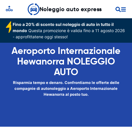
Noleggio auto express
Fino a 20% di sconto sul noleggio di auto in tutto il
mondo
Questa promozione è valida fino a 11 agosto 2026
- approfittatene oggi stesso!
Aeroporto Internazionale
Hewanorra NOLEGGIO
AUTO
Risparmia tempo e denaro. Confrontiamo le offerte delle
compagnie di autonoleggio a Aeroporto Internazionale
Hewanorra al posto tuo.