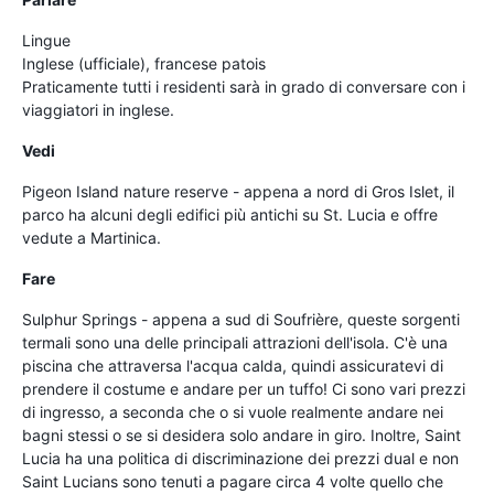
Lingue
Inglese (ufficiale), francese patois
Praticamente tutti i residenti sarà in grado di conversare con i
viaggiatori in inglese.
Vedi
Pigeon Island nature reserve - appena a nord di Gros Islet, il
parco ha alcuni degli edifici più antichi su St. Lucia e offre
vedute a Martinica.
Fare
Sulphur Springs - appena a sud di Soufrière, queste sorgenti
termali sono una delle principali attrazioni dell'isola. C'è una
piscina che attraversa l'acqua calda, quindi assicuratevi di
prendere il costume e andare per un tuffo! Ci sono vari prezzi
di ingresso, a seconda che o si vuole realmente andare nei
bagni stessi o se si desidera solo andare in giro. Inoltre, Saint
Lucia ha una politica di discriminazione dei prezzi dual e non
Saint Lucians sono tenuti a pagare circa 4 volte quello che