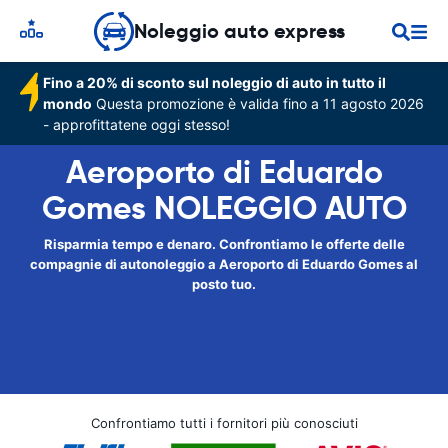
Noleggio auto express
Fino a 20% di sconto sul noleggio di auto in tutto il
mondo
Questa promozione è valida fino a 11 agosto 2026
- approfittatene oggi stesso!
Aeroporto di Eduardo
Gomes NOLEGGIO AUTO
Risparmia tempo e denaro. Confrontiamo le offerte delle
compagnie di autonoleggio a Aeroporto di Eduardo Gomes al
posto tuo.
Confrontiamo tutti i fornitori più conosciuti