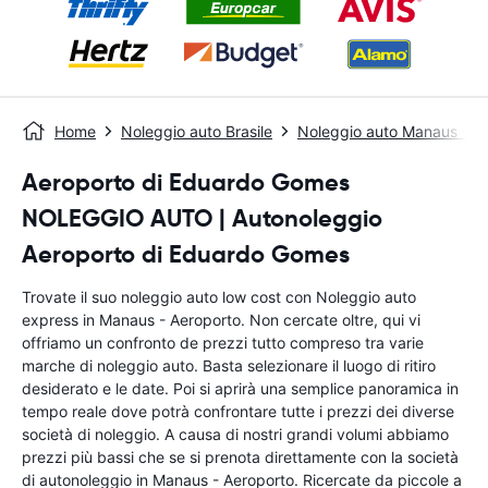
Home
Noleggio auto Brasile
Noleggio auto Manaus - Ce
Aeroporto di Eduardo Gomes
NOLEGGIO AUTO | Autonoleggio
Aeroporto di Eduardo Gomes
Trovate il suo noleggio auto low cost con Noleggio auto
express in Manaus - Aeroporto. Non cercate oltre, qui vi
offriamo un confronto de prezzi tutto compreso tra varie
marche di noleggio auto. Basta selezionare il luogo di ritiro
desiderato e le date. Poi si aprirà una semplice panoramica in
tempo reale dove potrà confrontare tutte i prezzi dei diverse
società di noleggio. A causa di nostri grandi volumi abbiamo
prezzi più bassi che se si prenota direttamente con la società
di autonoleggio in Manaus - Aeroporto. Ricercate da piccole a